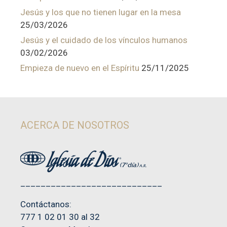
Jesús y los que no tienen lugar en la mesa
25/03/2026
Jesús y el cuidado de los vínculos humanos
03/02/2026
Empieza de nuevo en el Espíritu
25/11/2025
ACERCA DE NOSOTROS
____________________________
Contáctanos:
777 1 02 01 30 al 32