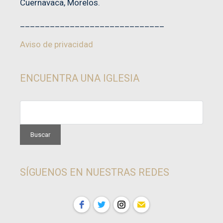
Cuernavaca, Morelos.
_____________________________
Aviso de privacidad
ENCUENTRA UNA IGLESIA
SÍGUENOS EN NUESTRAS REDES