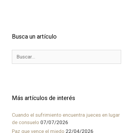
Busca un artículo
Buscar:
Más artículos de interés
Cuando el sufrimiento encuentra jueces en lugar
de consuelo
07/07/2026
Paz que vence el miedo
22/04/2026