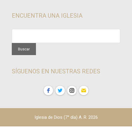
ENCUENTRA UNA IGLESIA
SÍGUENOS EN NUESTRAS REDES
Iglesia de Dios (7° día) A. R. 2026