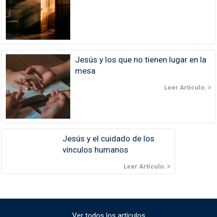
Jesús y los que no tienen lugar en la
mesa
Leer Artículo.
Jesús y el cuidado de los
vínculos humanos
Leer Artículo.
Ver todos los artículos