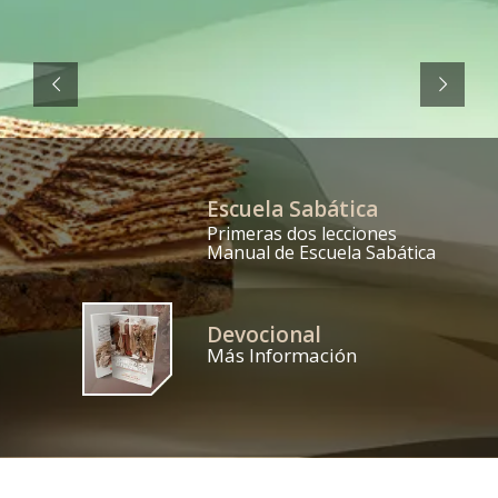
Escuela Sabática
Primeras dos lecciones
Manual de Escuela Sabática
Devocional
Más Información