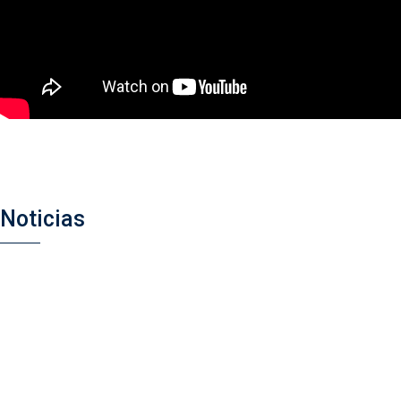
Noticias