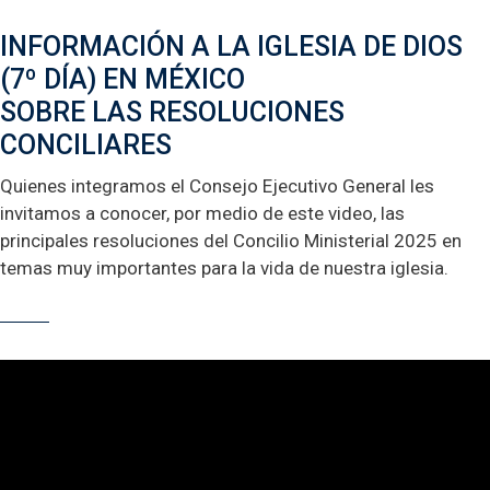
INFORMACIÓN A LA IGLESIA DE DIOS
(7º DÍA) EN MÉXICO
SOBRE LAS RESOLUCIONES
CONCILIARES
Quienes integramos el Consejo Ejecutivo General les
invitamos a conocer, por medio de este video, las
principales resoluciones del Concilio Ministerial 2025 en
temas muy importantes para la vida de nuestra iglesia.