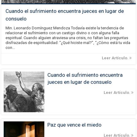
Cuando el sufrimiento encuentra jueces en lugar de
consuelo
Min. Leonardo Domínguez Mendoza Todavía existe la tendencia de
relacionar el sufrimiento con un castigo divino o con alguna falla
espiritual. Cuando alguien atraviesa una crisis, no faltan las preguntas
disfrazadas de espiritualidad: “¿Qué hiciste mal?”, “¿Cómo está tu vida
con...
Leer Artículo.
Cuando el sufrimiento encuentra
jueces en lugar de consuelo
Leer Artículo.
Paz que vence el miedo
Leer Artículo.