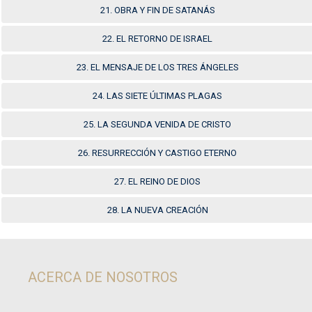
21. OBRA Y FIN DE SATANÁS
22. EL RETORNO DE ISRAEL
23. EL MENSAJE DE LOS TRES ÁNGELES
24. LAS SIETE ÚLTIMAS PLAGAS
25. LA SEGUNDA VENIDA DE CRISTO
26. RESURRECCIÓN Y CASTIGO ETERNO
27. EL REINO DE DIOS
28. LA NUEVA CREACIÓN
ACERCA DE NOSOTROS