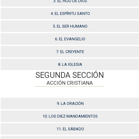
3. EL HIJO DE DIOS
4. EL ESPÍRITU SANTO
5. EL SER HUMANO
6. EL EVANGELIO
7. EL CREYENTE
8. LA IGLESIA
SEGUNDA SECCIÓN
ACCIÓN CRISTIANA
9. LA ORACIÓN
10. LOS DIEZ MANDAMIENTOS
11. EL SÁBADO