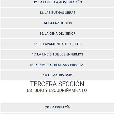
12. LA LEY DE LA ALIMENTACIÓN
13. LAS BUENAS OBRAS
14. LA PAZ DE DIOS
15. LA CENA DEL SEÑOR
16. EL LAVAMIENTO DE LOS PIES
17. LA UNCIÓN DE LOS ENFERMOS
18. DIEZMOS, OFRENDAS Y PRIMICIAS
19. EL MATRIMONIO
TERCERA SECCIÓN
ESTUDIO Y ESCUDRIÑAMIENTO
20. LA PROFECÍA