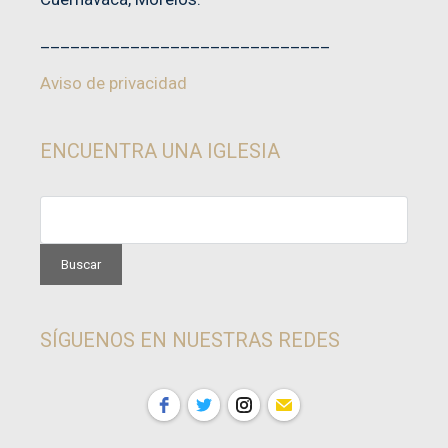
_____________________________
Aviso de privacidad
ENCUENTRA UNA IGLESIA
SÍGUENOS EN NUESTRAS REDES