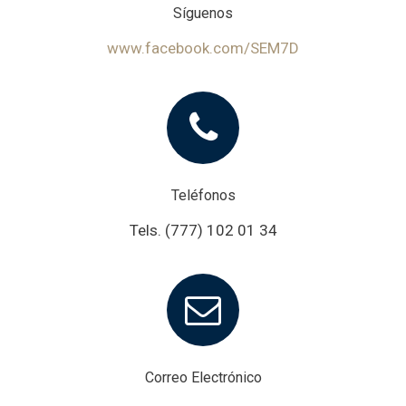
Síguenos
www.facebook.com/SEM7D
Teléfonos
Tels. (777) 102 01 34
Correo Electrónico