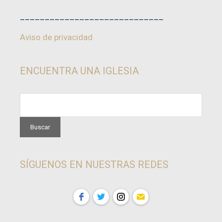
_____________________________
Aviso de privacidad
ENCUENTRA UNA IGLESIA
SÍGUENOS EN NUESTRAS REDES