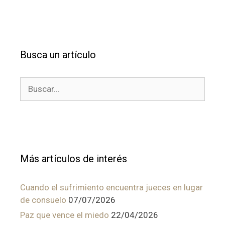
Busca un artículo
Buscar:
Más artículos de interés
Cuando el sufrimiento encuentra jueces en lugar
de consuelo
07/07/2026
Paz que vence el miedo
22/04/2026