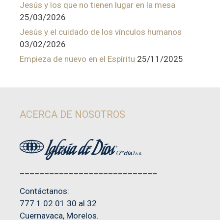
Jesús y los que no tienen lugar en la mesa
25/03/2026
Jesús y el cuidado de los vínculos humanos
03/02/2026
Empieza de nuevo en el Espíritu
25/11/2025
ACERCA DE NOSOTROS
____________________________
Contáctanos:
777 1 02 01 30 al 32
Cuernavaca, Morelos.