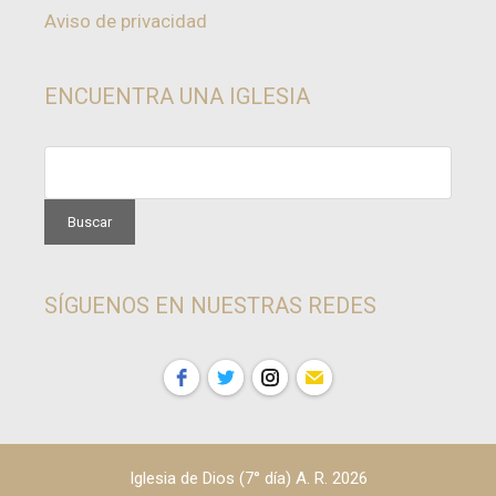
Aviso de privacidad
ENCUENTRA UNA IGLESIA
SÍGUENOS EN NUESTRAS REDES
Iglesia de Dios (7° día) A. R. 2026