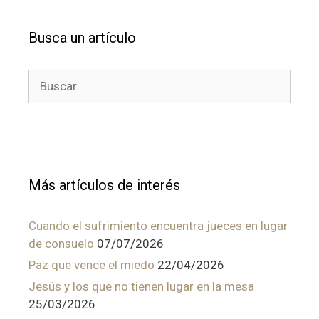
Busca un artículo
Buscar:
Más artículos de interés
Cuando el sufrimiento encuentra jueces en lugar
de consuelo
07/07/2026
Paz que vence el miedo
22/04/2026
Jesús y los que no tienen lugar en la mesa
25/03/2026