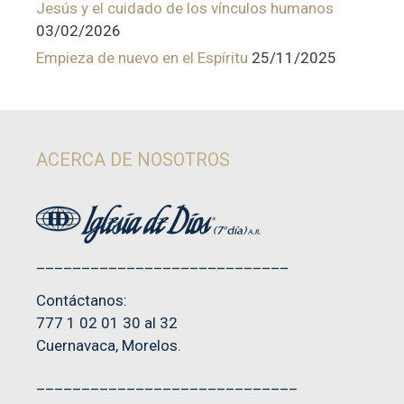
Jesús y el cuidado de los vínculos humanos
03/02/2026
Empieza de nuevo en el Espíritu
25/11/2025
ACERCA DE NOSOTROS
____________________________
Contáctanos:
777 1 02 01 30 al 32
Cuernavaca, Morelos.
_____________________________