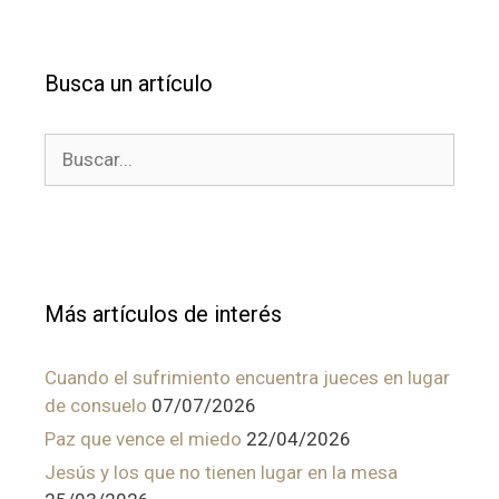
Busca un artículo
Buscar:
Más artículos de interés
Cuando el sufrimiento encuentra jueces en lugar
de consuelo
07/07/2026
Paz que vence el miedo
22/04/2026
Jesús y los que no tienen lugar en la mesa