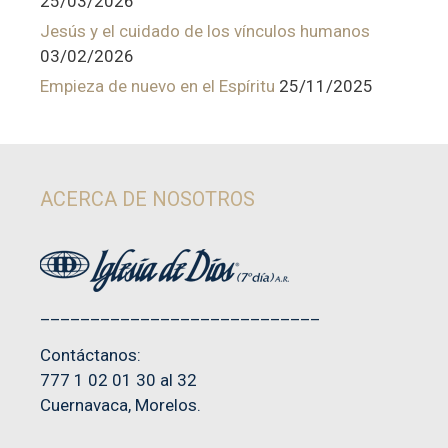
25/03/2026
Jesús y el cuidado de los vínculos humanos
03/02/2026
Empieza de nuevo en el Espíritu
25/11/2025
ACERCA DE NOSOTROS
____________________________
Contáctanos:
777 1 02 01 30 al 32
Cuernavaca, Morelos.
_____________________________