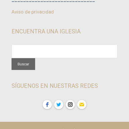
Aviso de privacidad
ENCUENTRA UNA IGLESIA
SÍGUENOS EN NUESTRAS REDES