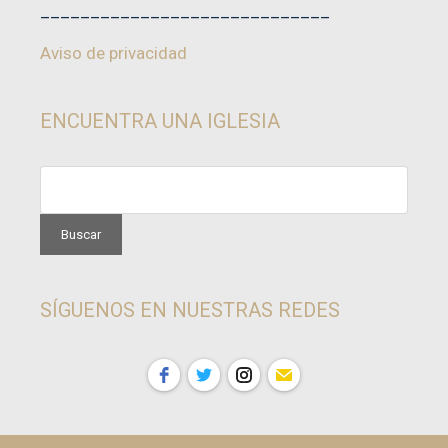
_____________________________
Aviso de privacidad
ENCUENTRA UNA IGLESIA
SÍGUENOS EN NUESTRAS REDES