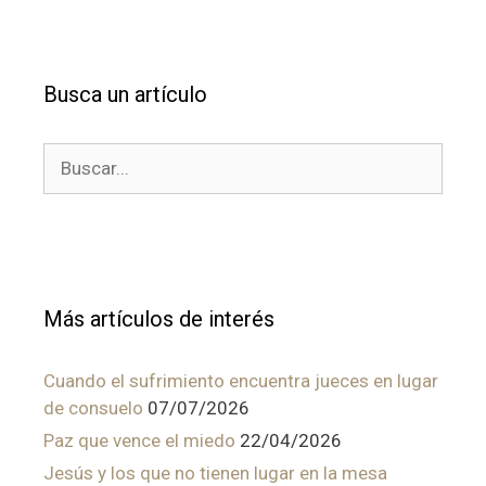
Busca un artículo
Buscar:
Más artículos de interés
Cuando el sufrimiento encuentra jueces en lugar
de consuelo
07/07/2026
Paz que vence el miedo
22/04/2026
Jesús y los que no tienen lugar en la mesa