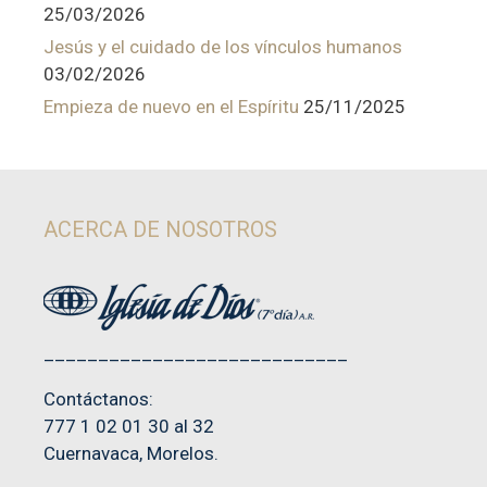
25/03/2026
Jesús y el cuidado de los vínculos humanos
03/02/2026
Empieza de nuevo en el Espíritu
25/11/2025
ACERCA DE NOSOTROS
____________________________
Contáctanos:
777 1 02 01 30 al 32
Cuernavaca, Morelos.