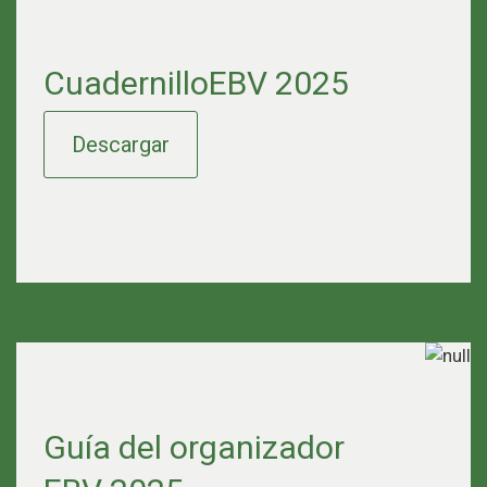
CuadernilloEBV 2025
Descargar
Guía del organizador