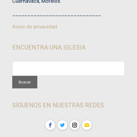
Cuernavaca, Morelos.
_____________________________
Aviso de privacidad
ENCUENTRA UNA IGLESIA
SÍGUENOS EN NUESTRAS REDES