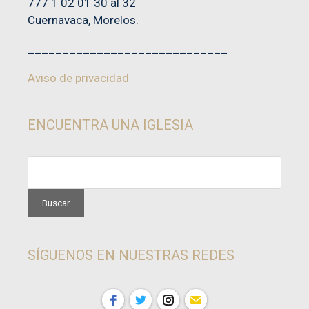
777 1 02 01 30 al 32
Cuernavaca, Morelos.
_____________________________
Aviso de privacidad
ENCUENTRA UNA IGLESIA
SÍGUENOS EN NUESTRAS REDES