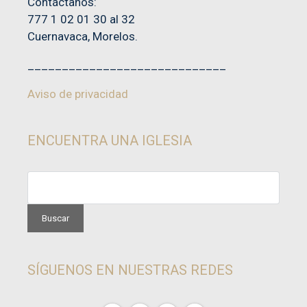
Contáctanos:
777 1 02 01 30 al 32
Cuernavaca, Morelos.
_____________________________
Aviso de privacidad
ENCUENTRA UNA IGLESIA
SÍGUENOS EN NUESTRAS REDES