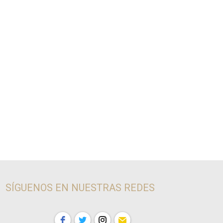
SÍGUENOS EN NUESTRAS REDES