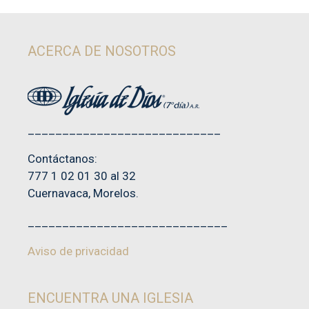
ACERCA DE NOSOTROS
____________________________
Contáctanos:
777 1 02 01 30 al 32
Cuernavaca, Morelos.
_____________________________
Aviso de privacidad
ENCUENTRA UNA IGLESIA