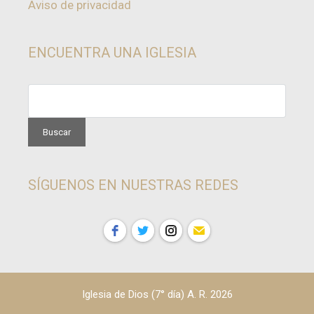
Aviso de privacidad
ENCUENTRA UNA IGLESIA
SÍGUENOS EN NUESTRAS REDES
Iglesia de Dios (7° día) A. R. 2026