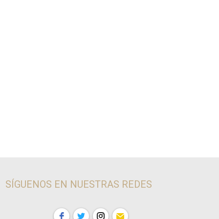
SÍGUENOS EN NUESTRAS REDES