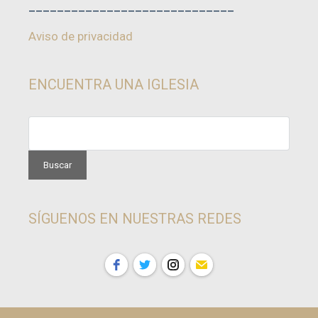
_____________________________
Aviso de privacidad
ENCUENTRA UNA IGLESIA
SÍGUENOS EN NUESTRAS REDES