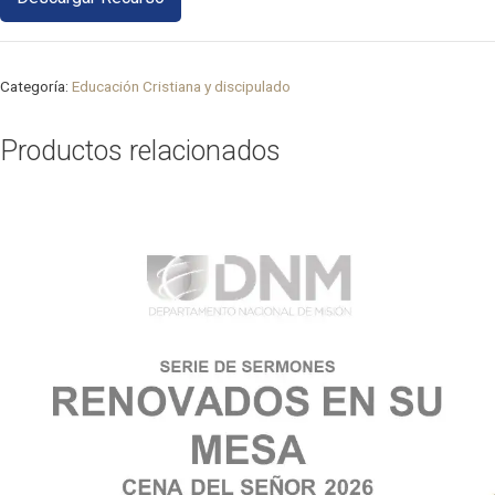
Categoría:
Educación Cristiana y discipulado
Productos relacionados