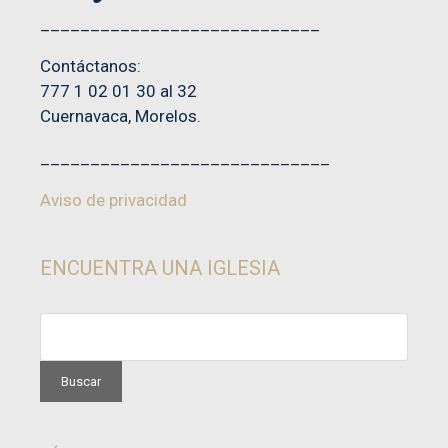
____________________________
Contáctanos:
777 1 02 01 30 al 32
Cuernavaca, Morelos.
_____________________________
Aviso de privacidad
ENCUENTRA UNA IGLESIA