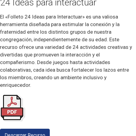
24 Ideas para interactuar
El «Folleto 24 Ideas para Interactuar» es una valiosa
herramienta diseñada para estimular la conexión y la
fraternidad entre los distintos grupos de nuestra
congregación, independientemente de su edad. Este
recurso ofrece una variedad de 24 actividades creativas y
divertidas que promueven la interacción y el
compañerismo. Desde juegos hasta actividades
colaborativas, cada idea busca fortalecer los lazos entre
los miembros, creando un ambiente inclusivo y
enriquecedor.
Descargar Recurso