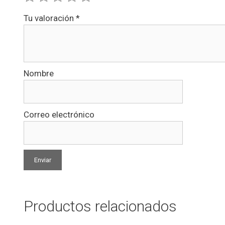
Tu valoración
*
Nombre
Correo electrónico
Productos relacionados