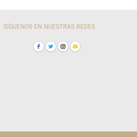
SÍGUENOS EN NUESTRAS REDES