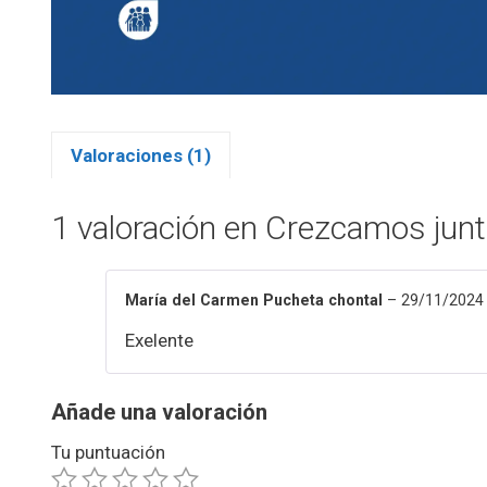
Valoraciones (1)
1 valoración en
Crezcamos jun
María del Carmen Pucheta chontal
–
29/11/2024
Exelente
Añade una valoración
Tu puntuación