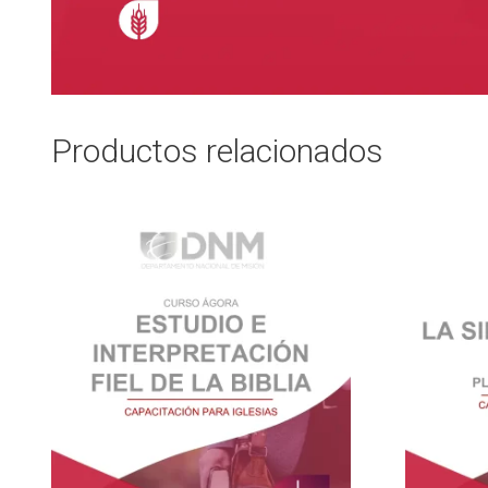
Productos relacionados