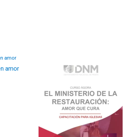
en amor