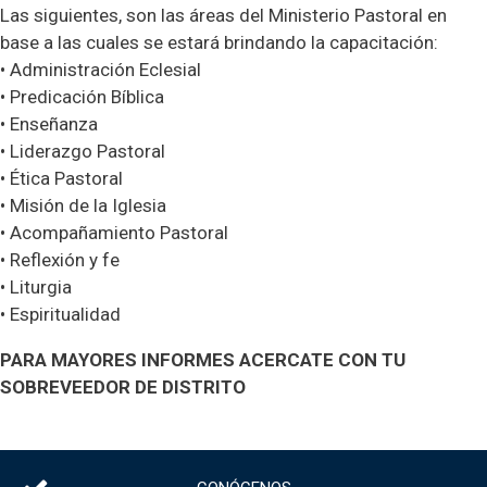
Las siguientes, son las áreas del Ministerio Pastoral en
base a las cuales se estará brindando la capacitación:
• Administración Eclesial
• Predicación Bíblica
• Enseñanza
• Liderazgo Pastoral
• Ética Pastoral
• Misión de la Iglesia
• Acompañamiento Pastoral
• Reflexión y fe
• Liturgia
• Espiritualidad
PARA MAYORES INFORMES ACERCATE CON TU
SOBREVEEDOR DE DISTRITO