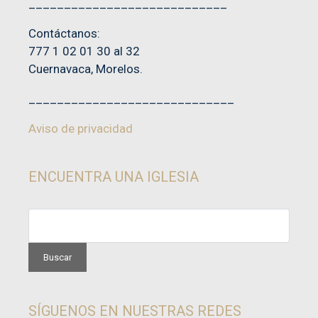
____________________________
Contáctanos:
777 1 02 01 30 al 32
Cuernavaca, Morelos.
_____________________________
Aviso de privacidad
ENCUENTRA UNA IGLESIA
SÍGUENOS EN NUESTRAS REDES