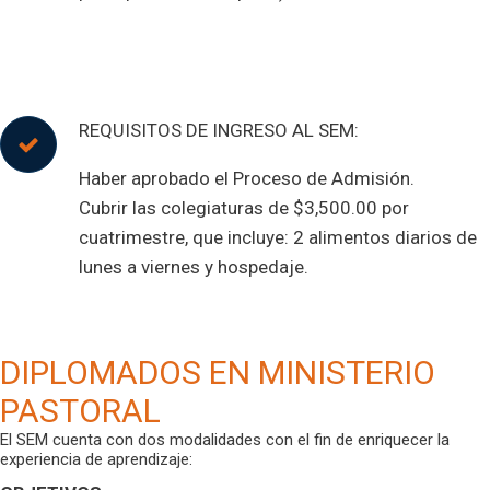
REQUISITOS DE INGRESO AL SEM:
Haber aprobado el Proceso de Admisión.
Cubrir las colegiaturas de $3,500.00 por
cuatrimestre, que incluye: 2 alimentos diarios de
lunes a viernes y hospedaje.
DIPLOMADOS EN MINISTERIO
PASTORAL
El SEM cuenta con dos modalidades con el fin de enriquecer la
experiencia de aprendizaje: