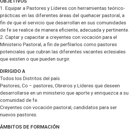
OBJETIVOS
1. Equipar a Pastores y Líderes con herramientas teórico-
prácticas en las diferentes áreas del quehacer pastoral, a
fin de que el servicio que desarrollan en sus comunidades
de fe se realice de manera eficiente, adecuada y pertinente.
2. Captar y capacitar a creyentes con vocación para el
Ministerio Pastoral, a fin de perfilarlos como pastores
potenciales que cubran las diferentes vacantes eclesiales
que existen o que pueden surgir.
DIRIGIDO A
Todos los Distritos del país.
Pastores, Co – pastores, Obreros y Líderes que deseen
desarrollarse en un ministerio que aporte y enriquezca a su
comunidad de fe.
Creyentes con vocación pastoral, candidatos para ser
nuevos pastores.
ÁMBITOS DE FORMACIÓN