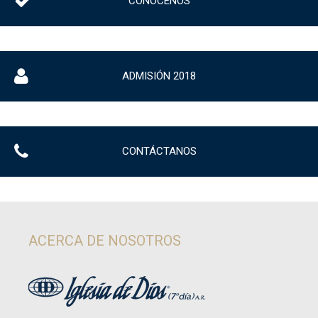
CONÓCENOS
ADMISIÓN 2018
CONTÁCTANOS
ACERCA DE NOSOTROS