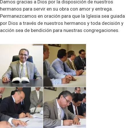
Damos gracias a Dios por la disposición de nuestros
hermanos para servir en su obra con amor y entrega.
Permanezcamos en oración para que la Iglesia sea guiada
por Dios a través de nuestros hermanos y toda decisión y
acción sea de bendición para nuestras congregaciones.