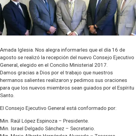
Amada Iglesia. Nos alegra informarles que el día 16 de
agosto se realizó la recepción del nuevo Consejo Ejecutivo
General, elegido en el Concilio Ministerial 2017.
Damos gracias a Dios por el trabajo que nuestros
hermanos salientes realizaron y pedimos sus oraciones
para que los nuevos miembros sean guiados por el Espíritu
Santo.
El Consejo Ejecutivo General está conformado por:
Min. Raúl López Espinoza – Presidente.
Min. Israel Delgado Sánchez – Secretario.