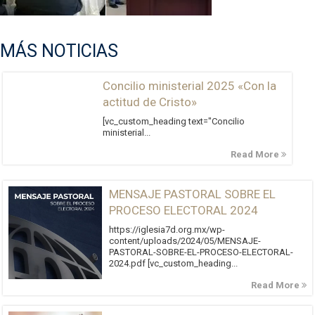
MÁS NOTICIAS
Concilio ministerial 2025 «Con la
actitud de Cristo»
[vc_custom_heading text="Concilio
ministerial...
Read More
MENSAJE PASTORAL SOBRE EL
PROCESO ELECTORAL 2024
https://iglesia7d.org.mx/wp-
content/uploads/2024/05/MENSAJE-
PASTORAL-SOBRE-EL-PROCESO-ELECTORAL-
2024.pdf [vc_custom_heading...
Read More