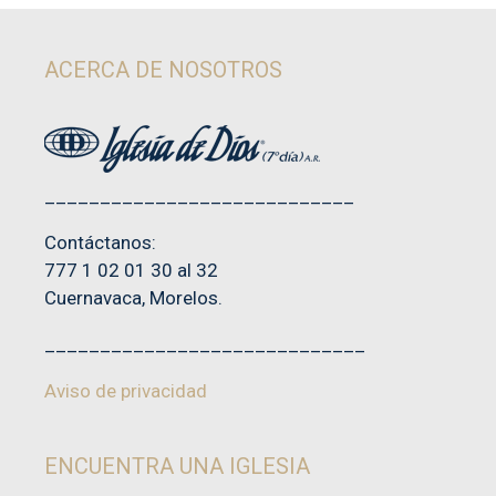
ACERCA DE NOSOTROS
____________________________
Contáctanos:
777 1 02 01 30 al 32
Cuernavaca, Morelos.
_____________________________
Aviso de privacidad
ENCUENTRA UNA IGLESIA