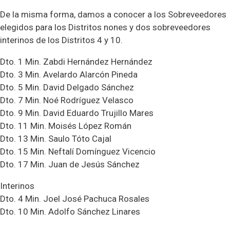
De la misma forma, damos a conocer a los Sobreveedores
elegidos para los Distritos nones y dos sobreveedores
interinos de los Distritos 4 y 10.
Dto. 1 Min. Zabdi Hernández Hernández
Dto. 3 Min. Avelardo Alarcón Pineda
Dto. 5 Min. David Delgado Sánchez
Dto. 7 Min. Noé Rodríguez Velasco
Dto. 9 Min. David Eduardo Trujillo Mares
Dto. 11 Min. Moisés López Román
Dto. 13 Min. Saulo Tóto Cajal
Dto. 15 Min. Neftalí Domínguez Vicencio
Dto. 17 Min. Juan de Jesús Sánchez
Interinos
Dto. 4 Min. Joel José Pachuca Rosales
Dto. 10 Min. Adolfo Sánchez Linares