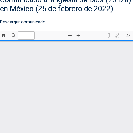
en México (25 de febrero de 2022)
Descargar comunicado