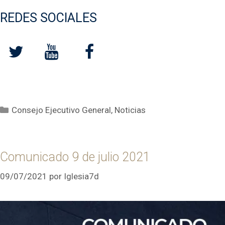
REDES SOCIALES
Categorías
Consejo Ejecutivo General
,
Noticias
Comunicado 9 de julio 2021
09/07/2021
por
Iglesia7d