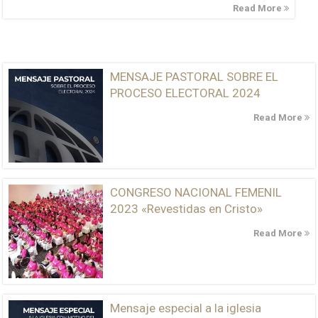
Read More
MENSAJE PASTORAL SOBRE EL
PROCESO ELECTORAL 2024
Read More
CONGRESO NACIONAL FEMENIL
2023 «Revestidas en Cristo»
Read More
Mensaje especial a la iglesia