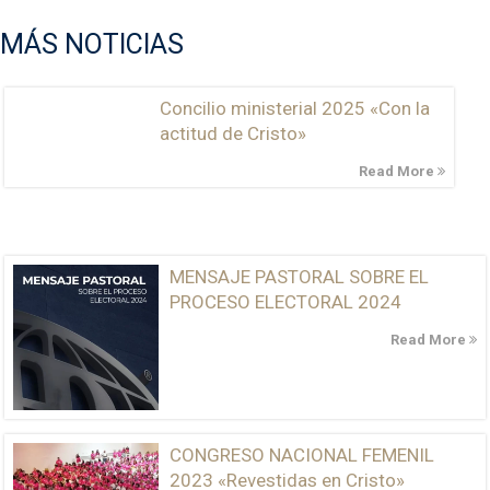
MÁS NOTICIAS
Concilio ministerial 2025 «Con la
actitud de Cristo»
Read More
MENSAJE PASTORAL SOBRE EL
PROCESO ELECTORAL 2024
Read More
CONGRESO NACIONAL FEMENIL
2023 «Revestidas en Cristo»