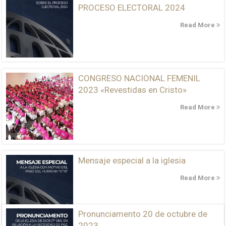
PROCESO ELECTORAL 2024
Read More
CONGRESO NACIONAL FEMENIL
2023 «Revestidas en Cristo»
Read More
Mensaje especial a la iglesia
Read More
Pronunciamento 20 de octubre de
2023