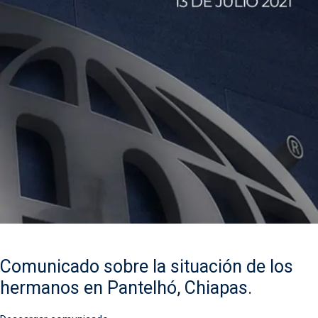
Comunicado sobre la situación de los
hermanos en Pantelhó, Chiapas.