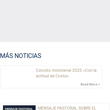
MÁS NOTICIAS
Concilio ministerial 2025 «Con la
actitud de Cristo»
Read More
MENSAJE PASTORAL SOBRE EL