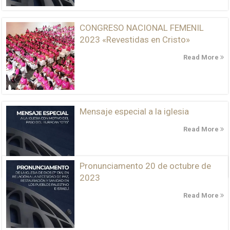
CONGRESO NACIONAL FEMENIL
2023 «Revestidas en Cristo»
Read More
Mensaje especial a la iglesia
Read More
Pronunciamento 20 de octubre de
2023
Read More