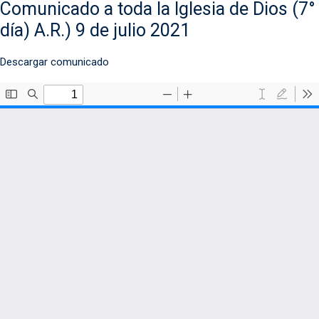
Comunicado a toda la Iglesia de Dios (7°
día) A.R.) 9 de julio 2021
Descargar comunicado