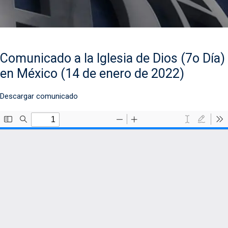
Comunicado a la Iglesia de Dios (7o Día)
en México (14 de enero de 2022)
Descargar comunicado