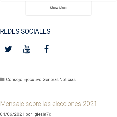
Show More
REDES SOCIALES
Categorías
Consejo Ejecutivo General
,
Noticias
Mensaje sobre las elecciones 2021
04/06/2021
por
Iglesia7d