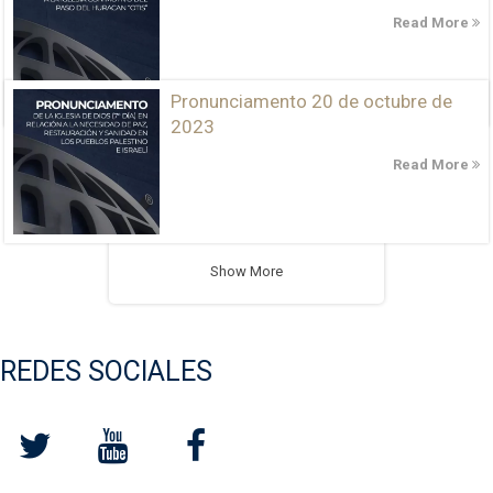
Read More
Pronunciamento 20 de octubre de
2023
Read More
Show More
REDES SOCIALES