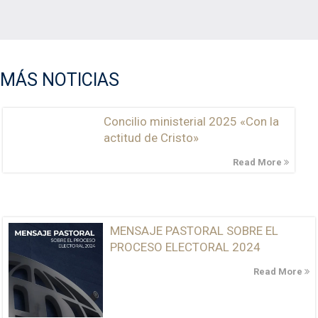
MÁS NOTICIAS
Concilio ministerial 2025 «Con la
actitud de Cristo»
Read More
MENSAJE PASTORAL SOBRE EL
PROCESO ELECTORAL 2024
Read More