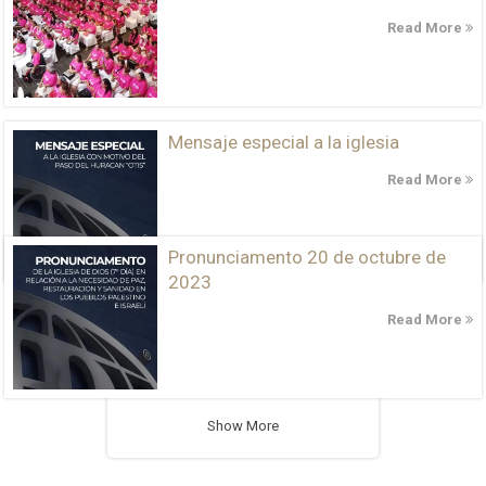
Read More
Mensaje especial a la iglesia
Read More
Pronunciamento 20 de octubre de
2023
Read More
Show More