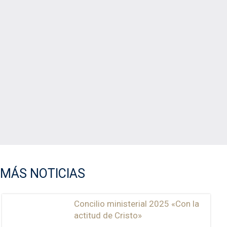
MÁS NOTICIAS
Concilio ministerial 2025 «Con la
actitud de Cristo»