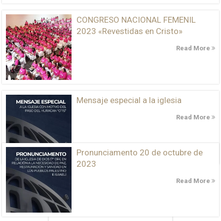
CONGRESO NACIONAL FEMENIL
2023 «Revestidas en Cristo»
Read More
Mensaje especial a la iglesia
Read More
Pronunciamento 20 de octubre de
2023
Read More