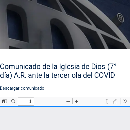
Comunicado de la Iglesia de Dios (7°
día) A.R. ante la tercer ola del COVID
Descargar comunicado