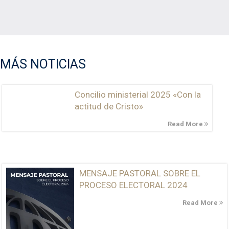
MÁS NOTICIAS
Concilio ministerial 2025 «Con la
actitud de Cristo»
Read More
MENSAJE PASTORAL SOBRE EL
PROCESO ELECTORAL 2024
Read More