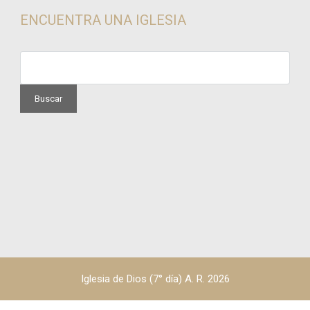
ENCUENTRA UNA IGLESIA
Iglesia de Dios (7° día) A. R. 2026