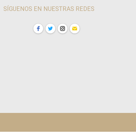
SÍGUENOS EN NUESTRAS REDES