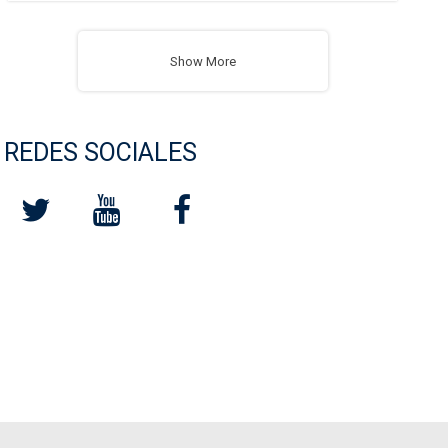
Show More
REDES SOCIALES