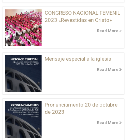
CONGRESO NACIONAL FEMENIL
2023 «Revestidas en Cristo»
Read More
Mensaje especial a la iglesia
Read More
Pronunciamento 20 de octubre
de 2023
Read More