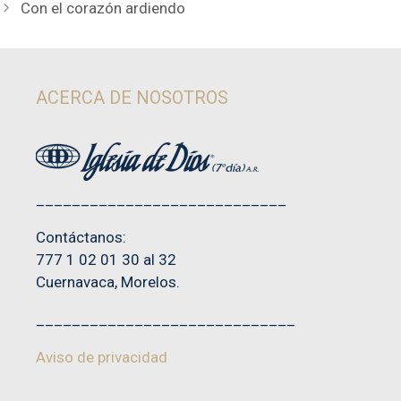
Con el corazón ardiendo
ACERCA DE NOSOTROS
____________________________
Contáctanos:
777 1 02 01 30 al 32
Cuernavaca, Morelos.
_____________________________
Aviso de privacidad