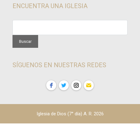
ENCUENTRA UNA IGLESIA
SÍGUENOS EN NUESTRAS REDES
Iglesia de Dios (7° día) A. R. 2026