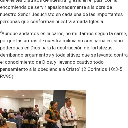
diferentes Distritos de nuestra Iglesia en el país, con la
encomienda de servir apasionadamente a la obra de
nuestro Señor Jesucristo en cada una de las importantes
personas que conforman nuestra amada Iglesia.
“Aunque andamos en la carne, no militamos según la carne,
porque las armas de nuestra milicia no son carnales, sino
poderosas en Dios para la destrucción de fortalezas,
derribando argumentos y toda altivez que se levanta contra
el conocimiento de Dios, y llevando cautivo todo
pensamiento a la obediencia a Cristo” (2 Corintios 10:3-5
RV95)