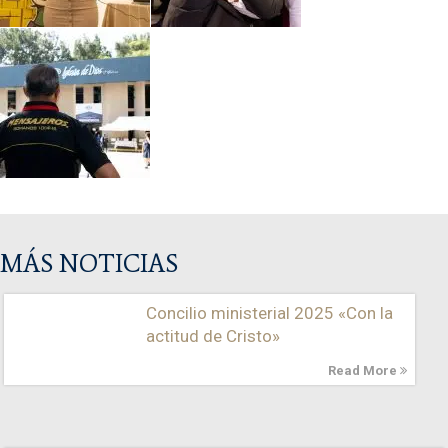
MÁS NOTICIAS
Concilio ministerial 2025 «Con la
actitud de Cristo»
Read More