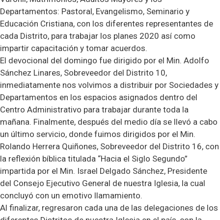
Departamentos: Pastoral, Evangelismo, Seminario y
Educación Cristiana, con los diferentes representantes de
cada Distrito, para trabajar los planes 2020 así como
impartir capacitación y tomar acuerdos.
El devocional del domingo fue dirigido por el Min. Adolfo
Sánchez Linares, Sobreveedor del Distrito 10,
inmediatamente nos volvimos a distribuir por Sociedades y
Departamentos en los espacios asignados dentro del
Centro Administrativo para trabajar durante toda la
mañana. Finalmente, después del medio día se llevó a cabo
un último servicio, donde fuimos dirigidos por el Min.
Rolando Herrera Quiñones, Sobreveedor del Distrito 16, con
la reflexión bíblica titulada “Hacia el Siglo Segundo”
impartida por el Min. Israel Delgado Sánchez, Presidente
del Consejo Ejecutivo General de nuestra Iglesia, la cual
concluyó con un emotivo llamamiento.
Al finalizar, regresaron cada una de las delegaciones de los