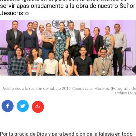
servir apasionadamente a la obra de nuestro Señor
Jesucristo
Asistentes a la reunión de trabajo 2019. Cuernavaca, Morelos. (Fotografía de
archivo LVP)
Por la gracia de Dios y para bendición de la Iglesia en todo