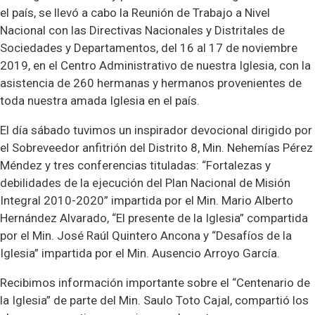
el país, se llevó a cabo la Reunión de Trabajo a Nivel
Nacional con las Directivas Nacionales y Distritales de
Sociedades y Departamentos, del 16 al 17 de noviembre
2019, en el Centro Administrativo de nuestra Iglesia, con la
asistencia de 260 hermanas y hermanos provenientes de
toda nuestra amada Iglesia en el país.
El día sábado tuvimos un inspirador devocional dirigido por
el Sobreveedor anfitrión del Distrito 8, Min. Nehemías Pérez
Méndez y tres conferencias tituladas: “Fortalezas y
debilidades de la ejecución del Plan Nacional de Misión
Integral 2010-2020” impartida por el Min. Mario Alberto
Hernández Alvarado, “El presente de la Iglesia” compartida
por el Min. José Raúl Quintero Ancona y “Desafíos de la
Iglesia” impartida por el Min. Ausencio Arroyo García.
Recibimos información importante sobre el “Centenario de
la Iglesia” de parte del Min. Saulo Toto Cajal, compartió los