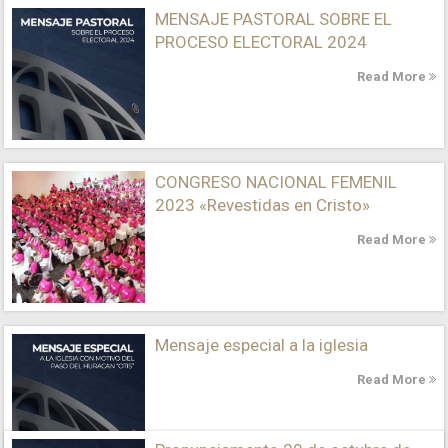
MENSAJE PASTORAL SOBRE EL
PROCESO ELECTORAL 2024
Read More
CONGRESO NACIONAL FEMENIL
2023 «Revestidas en Cristo»
Read More
Mensaje especial a la iglesia
Read More