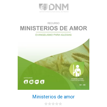
Ministerios de amor