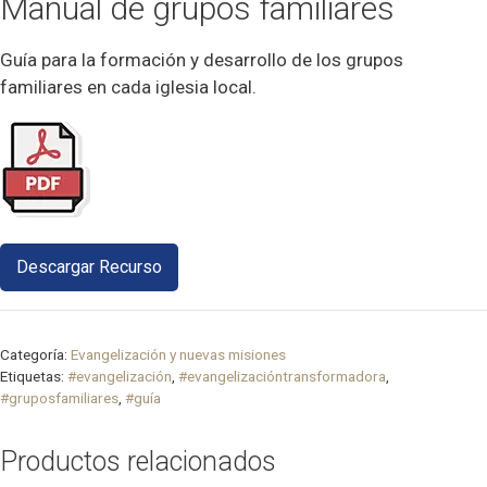
Manual de grupos familiares
Guía para la formación y desarrollo de los grupos
familiares en cada iglesia local.
Descargar Recurso
Categoría:
Evangelización y nuevas misiones
Etiquetas:
#evangelización
,
#evangelizacióntransformadora
,
#gruposfamiliares
,
#guía
Productos relacionados