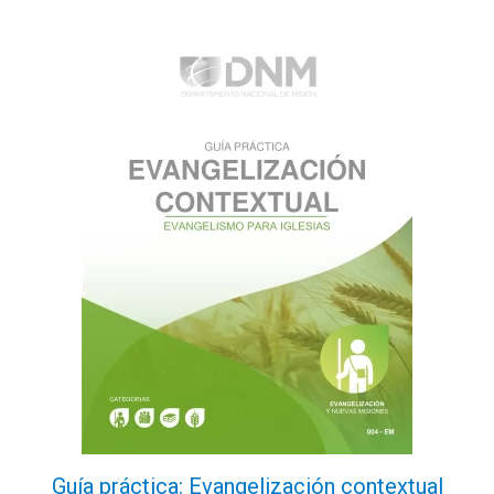
Guía práctica: Evangelización contextual