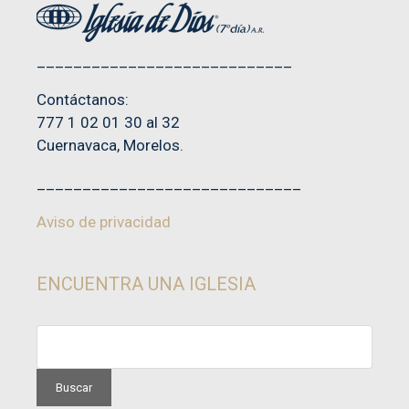
____________________________
Contáctanos:
777 1 02 01 30 al 32
Cuernavaca, Morelos.
_____________________________
Aviso de privacidad
ENCUENTRA UNA IGLESIA