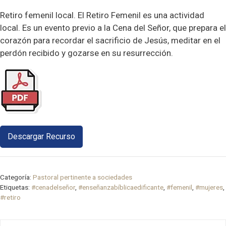
Retiro femenil local. El Retiro Femenil es una actividad
local. Es un evento previo a la Cena del Señor, que prepara el
corazón para recordar el sacrificio de Jesús, meditar en el
perdón recibido y gozarse en su resurrección.
Descargar Recurso
Categoría:
Pastoral pertinente a sociedades
Etiquetas:
#cenadelseñor
,
#enseñanzabíblicaedificante
,
#femenil
,
#mujeres
,
#retiro