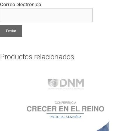
Correo electrónico
Productos relacionados