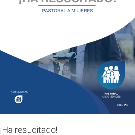
¡Ha resucitado!