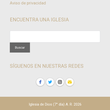
Aviso de privacidad
ENCUENTRA UNA IGLESIA
SÍGUENOS EN NUESTRAS REDES
Iglesia de Dios (7° día) A. R. 2026