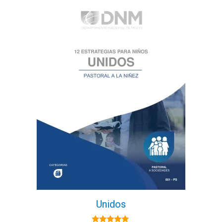
Unidos