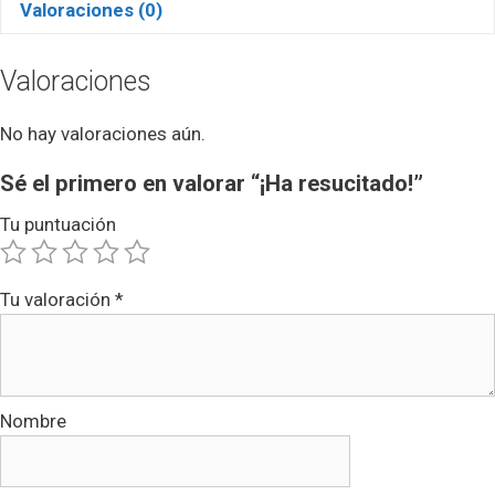
Valoraciones (0)
Valoraciones
No hay valoraciones aún.
Sé el primero en valorar “¡Ha resucitado!”
Tu puntuación
Tu valoración
*
Nombre