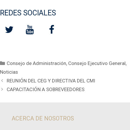
REDES SOCIALES
Categorías
Consejo de Administración
,
Consejo Ejecutivo General
,
Noticias
REUNIÓN DEL CEG Y DIRECTIVA DEL CMI
CAPACITACIÓN A SOBREVEEDORES
ACERCA DE NOSOTROS