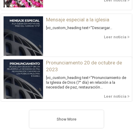
Leer noticia
Mensaje especial a la iglesia
[vc_custom_heading text="Descargar...
Leer noticia
Pronunciamento 20 de octubre de
2023
[vc_custom_heading text="Pronunciamiento de
la Iglesia de Dios (7° día) en relación a la
necesidad de paz, restauración...
Leer noticia
Show More