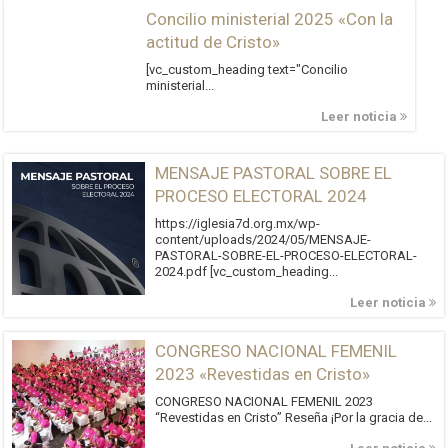
Concilio ministerial 2025 «Con la
actitud de Cristo»
[vc_custom_heading text="Concilio
ministerial...
Leer noticia
MENSAJE PASTORAL SOBRE EL
PROCESO ELECTORAL 2024
https://iglesia7d.org.mx/wp-
content/uploads/2024/05/MENSAJE-
PASTORAL-SOBRE-EL-PROCESO-ELECTORAL-
2024.pdf [vc_custom_heading...
Leer noticia
CONGRESO NACIONAL FEMENIL
2023 «Revestidas en Cristo»
CONGRESO NACIONAL FEMENIL 2023
“Revestidas en Cristo” Reseña ¡Por la gracia de...