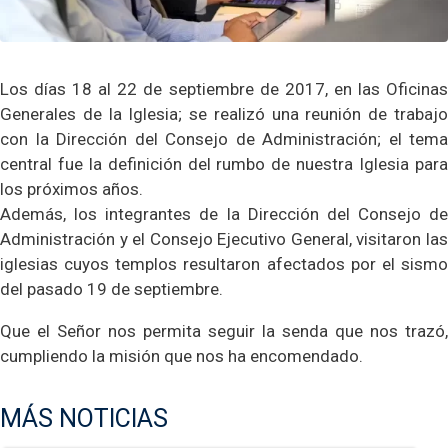
Los días 18 al 22 de septiembre de 2017, en las Oficinas
Generales de la Iglesia; se realizó una reunión de trabajo
con la Dirección del Consejo de Administración; el tema
central fue la definición del rumbo de nuestra Iglesia para
los próximos años.
Además, los integrantes de la Dirección del Consejo de
Administración y el Consejo Ejecutivo General, visitaron las
iglesias cuyos templos resultaron afectados por el sismo
del pasado 19 de septiembre.
Que el Señor nos permita seguir la senda que nos trazó,
cumpliendo la misión que nos ha encomendado.
MÁS NOTICIAS