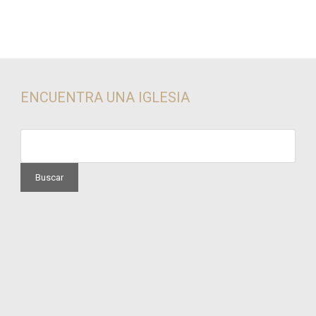
ENCUENTRA UNA IGLESIA