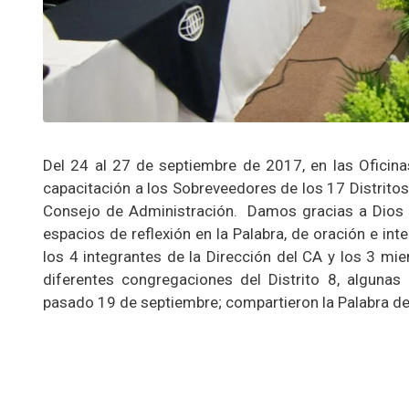
Del 24 al 27 de septiembre de 2017, en las Oficinas
capacitación a los Sobreveedores de los 17 Distritos
Consejo de Administración. Damos gracias a Dios p
espacios de reflexión en la Palabra, de oración e in
los 4 integrantes de la Dirección del CA y los 3 mi
diferentes congregaciones del Distrito 8, algunas
pasado 19 de septiembre; compartieron la Palabra de