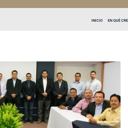
INICIO
EN QUÉ CR