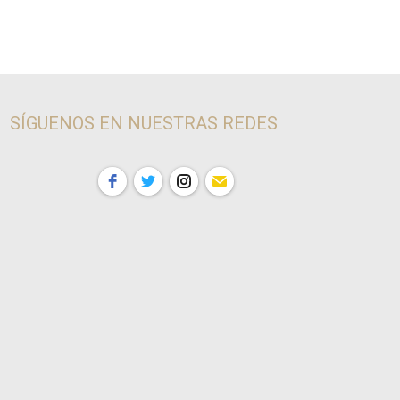
SÍGUENOS EN NUESTRAS REDES