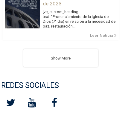
de 2023
[vc_custom_heading
text="Pronunciamiento de la Iglesia de
Dios (7° día) en relación a la necesidad de
paz, restauración...
Leer Noticia
Show More
REDES SOCIALES