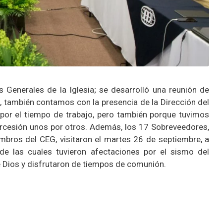
 Generales de la Iglesia; se desarrolló una reunión de
, también contamos con la presencia de la Dirección del
or el tiempo de trabajo, pero también porque tuvimos
tercesión unos por otros. Además, los 17 Sobreveedores,
embros del CEG, visitaron el martes 26 de septiembre, a
 de las cuales tuvieron afectaciones por el sismo del
 Dios y disfrutaron de tiempos de comunión.