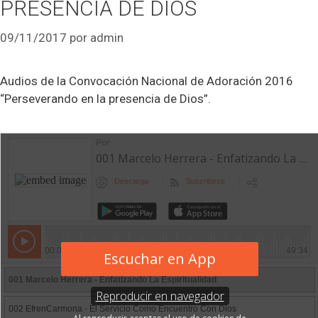
PRESENCIA DE DIOS
09/11/2017
por
admin
Audios de la Convocación Nacional de Adoración 2016
“Perseverando en la presencia de Dios”.