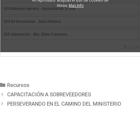
Categorías
Recursos
CAPACITACIÓN A SOBREVEEDORES
PERSEVERANDO EN EL CAMINO DEL MINISTERIO