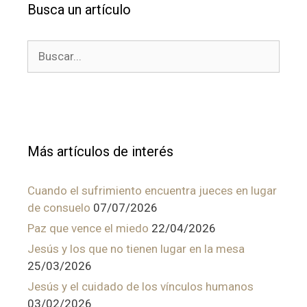
Busca un artículo
Buscar:
Más artículos de interés
Cuando el sufrimiento encuentra jueces en lugar
de consuelo
07/07/2026
Paz que vence el miedo
22/04/2026
Jesús y los que no tienen lugar en la mesa
25/03/2026
Jesús y el cuidado de los vínculos humanos
03/02/2026