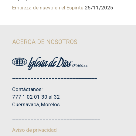
Empieza de nuevo en el Espíritu
25/11/2025
ACERCA DE NOSOTROS
____________________________
Contáctanos:
777 1 02 01 30 al 32
Cuernavaca, Morelos.
_____________________________
Aviso de privacidad