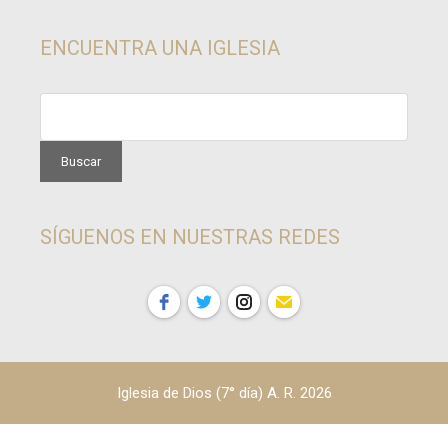
ENCUENTRA UNA IGLESIA
SÍGUENOS EN NUESTRAS REDES
Iglesia de Dios (7° día) A. R. 2026