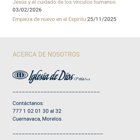
Jesús y el cuidado de los vínculos humanos
03/02/2026
Empieza de nuevo en el Espíritu
25/11/2025
ACERCA DE NOSOTROS
____________________________
Contáctanos:
777 1 02 01 30 al 32
Cuernavaca, Morelos.
_____________________________