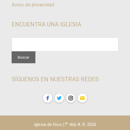
Aviso de privacidad
ENCUENTRA UNA IGLESIA
SÍGUENOS EN NUESTRAS REDES
Iglesia de Dios (7° día) A. R. 2026