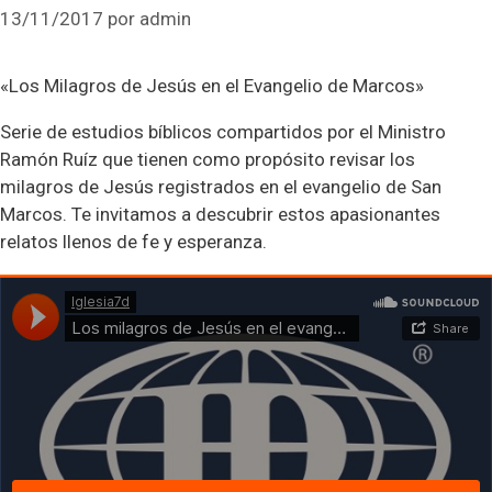
13/11/2017
por
admin
«Los Milagros de Jesús en el Evangelio de Marcos»
Serie de estudios bíblicos compartidos por el Ministro
Ramón Ruíz que tienen como propósito revisar los
milagros de Jesús registrados en el evangelio de San
Marcos. Te invitamos a descubrir estos apasionantes
relatos llenos de fe y esperanza.