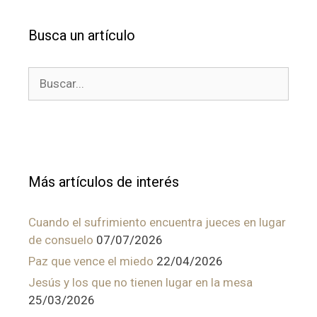
Busca un artículo
Buscar:
Más artículos de interés
Cuando el sufrimiento encuentra jueces en lugar
de consuelo
07/07/2026
Paz que vence el miedo
22/04/2026
Jesús y los que no tienen lugar en la mesa
25/03/2026