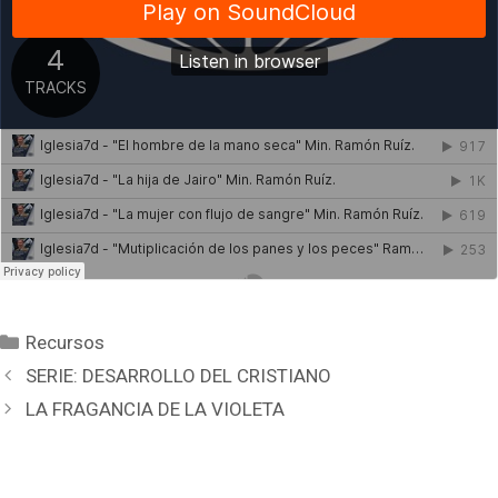
Categorías
Recursos
SERIE: DESARROLLO DEL CRISTIANO
LA FRAGANCIA DE LA VIOLETA