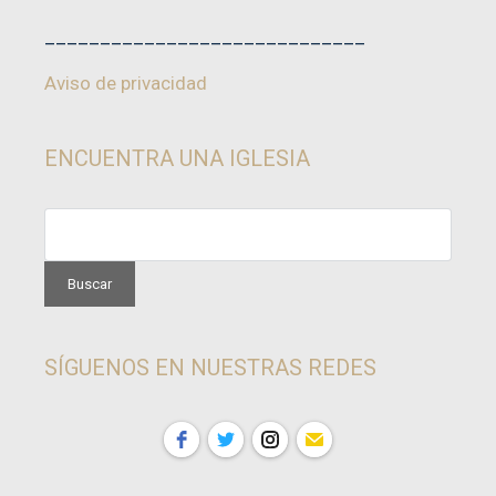
_____________________________
Aviso de privacidad
ENCUENTRA UNA IGLESIA
SÍGUENOS EN NUESTRAS REDES