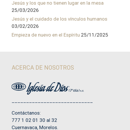
Jesús y los que no tienen lugar en la mesa
25/03/2026
Jesús y el cuidado de los vínculos humanos
03/02/2026
Empieza de nuevo en el Espíritu
25/11/2025
ACERCA DE NOSOTROS
____________________________
Contáctanos:
777 1 02 01 30 al 32
Cuernavaca, Morelos.