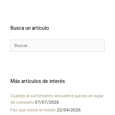
Busca un artículo
Buscar:
Más artículos de interés
Cuando el sufrimiento encuentra jueces en lugar
de consuelo
07/07/2026
Paz que vence el miedo
22/04/2026