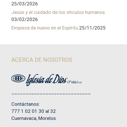
25/03/2026
Jesús y el cuidado de los vínculos humanos
03/02/2026
Empieza de nuevo en el Espíritu
25/11/2025
ACERCA DE NOSOTROS
____________________________
Contáctanos:
777 1 02 01 30 al 32
Cuernavaca, Morelos.