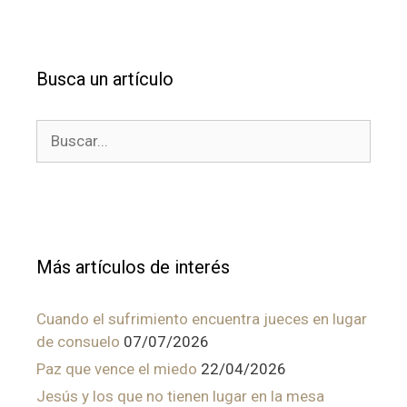
Busca un artículo
Buscar:
Más artículos de interés
Cuando el sufrimiento encuentra jueces en lugar
de consuelo
07/07/2026
Paz que vence el miedo
22/04/2026
Jesús y los que no tienen lugar en la mesa