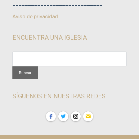
_____________________________
Aviso de privacidad
ENCUENTRA UNA IGLESIA
SÍGUENOS EN NUESTRAS REDES