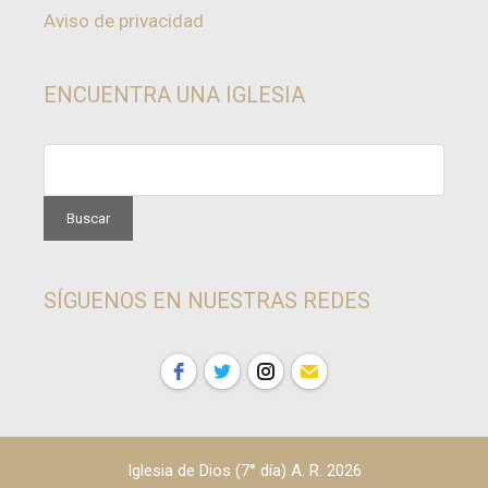
Aviso de privacidad
ENCUENTRA UNA IGLESIA
SÍGUENOS EN NUESTRAS REDES
Iglesia de Dios (7° día) A. R. 2026