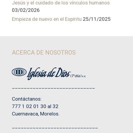
Jesús y el cuidado de los vínculos humanos
03/02/2026
Empieza de nuevo en el Espíritu
25/11/2025
ACERCA DE NOSOTROS
____________________________
Contáctanos:
777 1 02 01 30 al 32
Cuernavaca, Morelos.
_____________________________