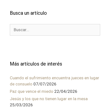
Busca un artículo
Buscar:
Más artículos de interés
Cuando el sufrimiento encuentra jueces en lugar
de consuelo
07/07/2026
Paz que vence el miedo
22/04/2026
Jesús y los que no tienen lugar en la mesa
25/03/2026