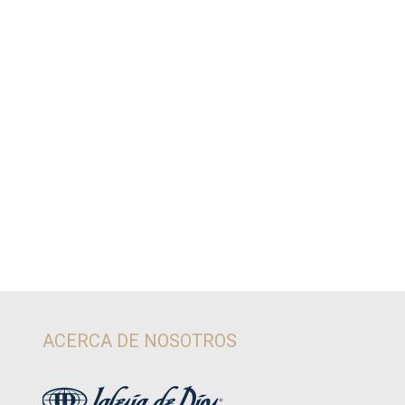
ACERCA DE NOSOTROS