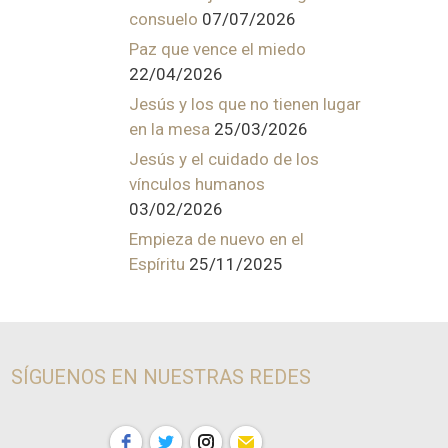
consuelo
07/07/2026
Paz que vence el miedo
22/04/2026
Jesús y los que no tienen lugar
en la mesa
25/03/2026
Jesús y el cuidado de los
vínculos humanos
03/02/2026
Empieza de nuevo en el
Espíritu
25/11/2025
SÍGUENOS EN NUESTRAS REDES