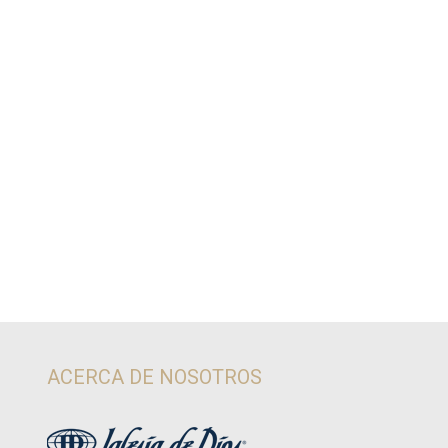
ACERCA DE NOSOTROS