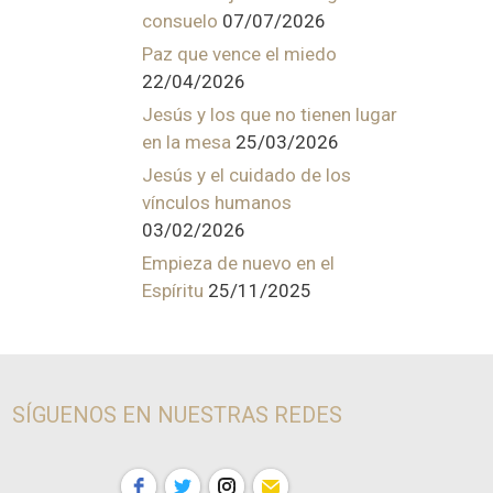
consuelo
07/07/2026
Paz que vence el miedo
22/04/2026
Jesús y los que no tienen lugar
en la mesa
25/03/2026
Jesús y el cuidado de los
vínculos humanos
03/02/2026
Empieza de nuevo en el
Espíritu
25/11/2025
SÍGUENOS EN NUESTRAS REDES