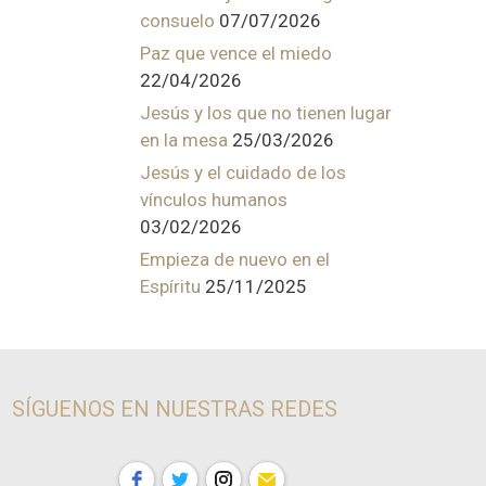
consuelo
07/07/2026
Paz que vence el miedo
22/04/2026
Jesús y los que no tienen lugar
en la mesa
25/03/2026
Jesús y el cuidado de los
vínculos humanos
03/02/2026
Empieza de nuevo en el
Espíritu
25/11/2025
SÍGUENOS EN NUESTRAS REDES