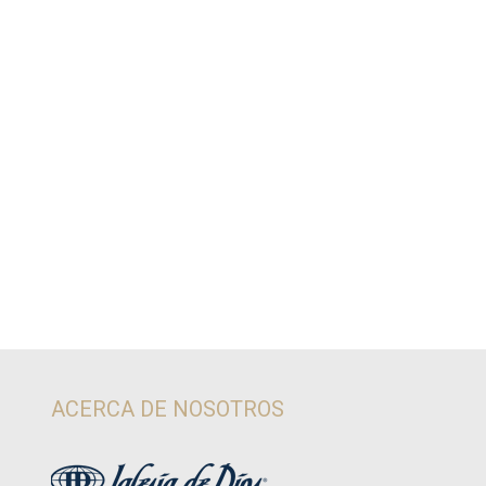
ACERCA DE NOSOTROS