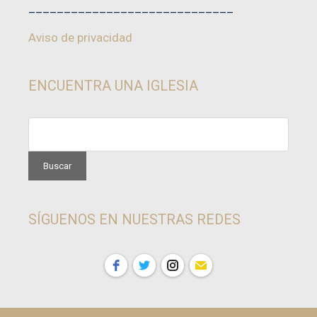
_____________________________
Aviso de privacidad
ENCUENTRA UNA IGLESIA
SÍGUENOS EN NUESTRAS REDES