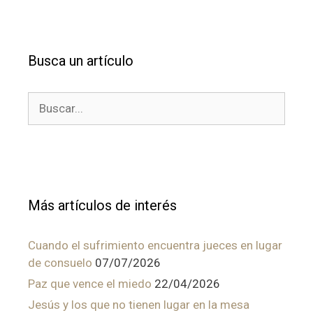
Busca un artículo
Buscar:
Más artículos de interés
Cuando el sufrimiento encuentra jueces en lugar
de consuelo
07/07/2026
Paz que vence el miedo
22/04/2026
Jesús y los que no tienen lugar en la mesa