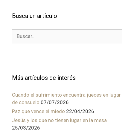
Busca un artículo
Buscar:
Más artículos de interés
Cuando el sufrimiento encuentra jueces en lugar
de consuelo
07/07/2026
Paz que vence el miedo
22/04/2026
Jesús y los que no tienen lugar en la mesa
25/03/2026