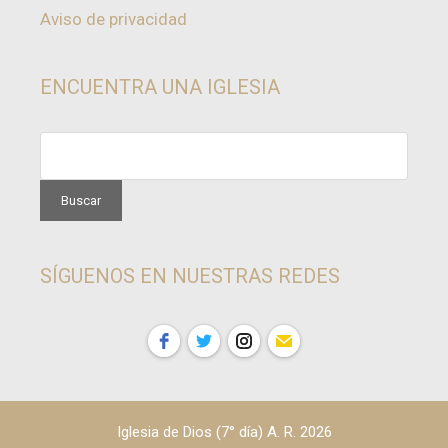
Aviso de privacidad
ENCUENTRA UNA IGLESIA
SÍGUENOS EN NUESTRAS REDES
Iglesia de Dios (7° día) A. R. 2026