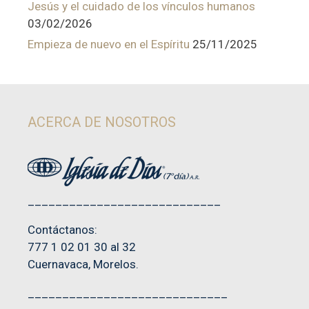
Jesús y el cuidado de los vínculos humanos
03/02/2026
Empieza de nuevo en el Espíritu
25/11/2025
ACERCA DE NOSOTROS
____________________________
Contáctanos:
777 1 02 01 30 al 32
Cuernavaca, Morelos.
_____________________________