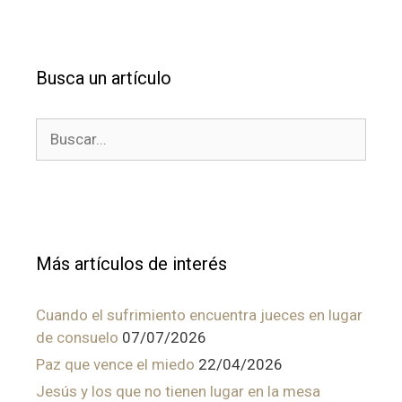
Busca un artículo
Buscar:
Más artículos de interés
Cuando el sufrimiento encuentra jueces en lugar
de consuelo
07/07/2026
Paz que vence el miedo
22/04/2026
Jesús y los que no tienen lugar en la mesa