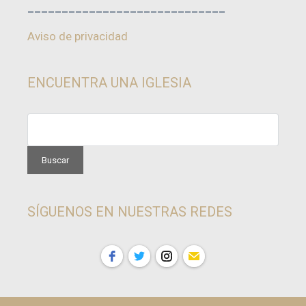
_____________________________
Aviso de privacidad
ENCUENTRA UNA IGLESIA
SÍGUENOS EN NUESTRAS REDES