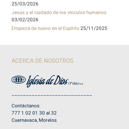
25/03/2026
Jesús y el cuidado de los vínculos humanos
03/02/2026
Empieza de nuevo en el Espíritu
25/11/2025
ACERCA DE NOSOTROS
____________________________
Contáctanos:
777 1 02 01 30 al 32
Cuernavaca, Morelos.