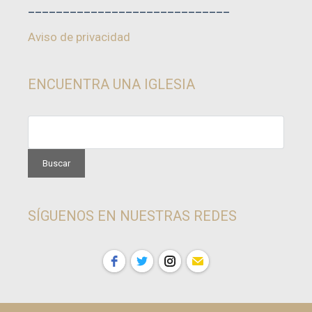
_____________________________
Aviso de privacidad
ENCUENTRA UNA IGLESIA
SÍGUENOS EN NUESTRAS REDES