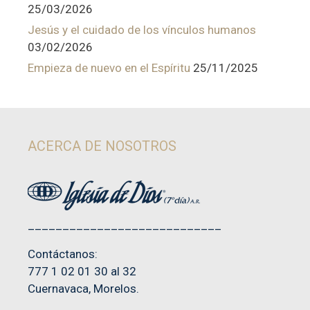
25/03/2026
Jesús y el cuidado de los vínculos humanos
03/02/2026
Empieza de nuevo en el Espíritu
25/11/2025
ACERCA DE NOSOTROS
____________________________
Contáctanos:
777 1 02 01 30 al 32
Cuernavaca, Morelos.