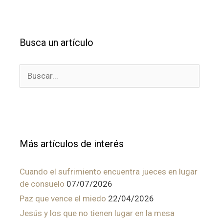
Busca un artículo
Buscar:
Más artículos de interés
Cuando el sufrimiento encuentra jueces en lugar
de consuelo
07/07/2026
Paz que vence el miedo
22/04/2026
Jesús y los que no tienen lugar en la mesa