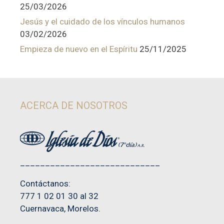
25/03/2026
Jesús y el cuidado de los vínculos humanos
03/02/2026
Empieza de nuevo en el Espíritu
25/11/2025
ACERCA DE NOSOTROS
____________________________
Contáctanos:
777 1 02 01 30 al 32
Cuernavaca, Morelos.