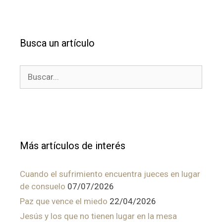
Busca un artículo
Buscar:
Más artículos de interés
Cuando el sufrimiento encuentra jueces en lugar
de consuelo
07/07/2026
Paz que vence el miedo
22/04/2026
Jesús y los que no tienen lugar en la mesa