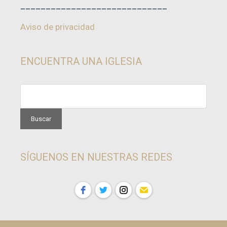
_____________________________
Aviso de privacidad
ENCUENTRA UNA IGLESIA
SÍGUENOS EN NUESTRAS REDES