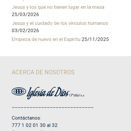
Jesús y los que no tienen lugar en la mesa
25/03/2026
Jesús y el cuidado de los vínculos humanos
03/02/2026
Empieza de nuevo en el Espíritu
25/11/2025
ACERCA DE NOSOTROS
____________________________
Contáctanos:
777 1 02 01 30 al 32