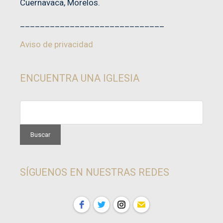
Cuernavaca, Morelos.
_____________________________
Aviso de privacidad
ENCUENTRA UNA IGLESIA
SÍGUENOS EN NUESTRAS REDES