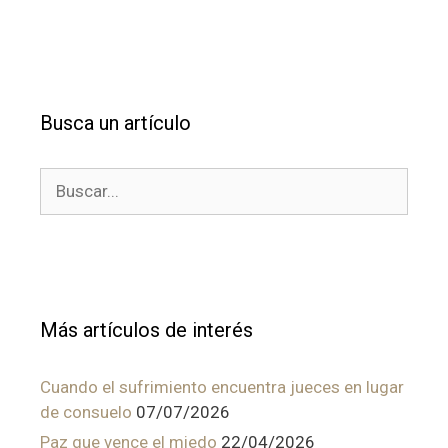
Busca un artículo
Buscar:
Más artículos de interés
Cuando el sufrimiento encuentra jueces en lugar
de consuelo
07/07/2026
Paz que vence el miedo
22/04/2026