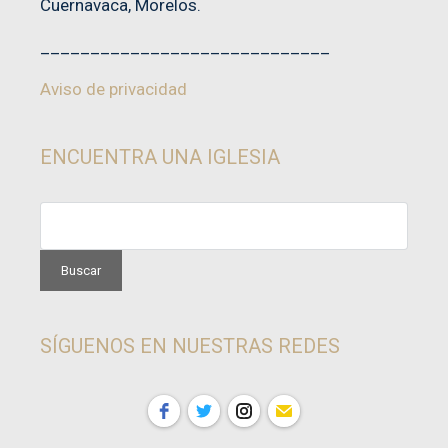
Cuernavaca, Morelos.
_____________________________
Aviso de privacidad
ENCUENTRA UNA IGLESIA
SÍGUENOS EN NUESTRAS REDES