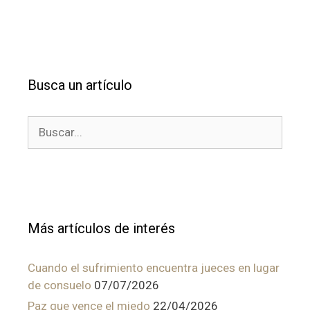
Busca un artículo
Buscar:
Más artículos de interés
Cuando el sufrimiento encuentra jueces en lugar
de consuelo
07/07/2026
Paz que vence el miedo
22/04/2026