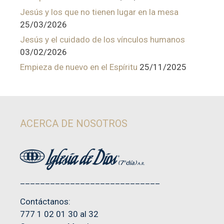
Jesús y los que no tienen lugar en la mesa
25/03/2026
Jesús y el cuidado de los vínculos humanos
03/02/2026
Empieza de nuevo en el Espíritu
25/11/2025
ACERCA DE NOSOTROS
____________________________
Contáctanos:
777 1 02 01 30 al 32