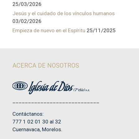
25/03/2026
Jesús y el cuidado de los vínculos humanos
03/02/2026
Empieza de nuevo en el Espíritu
25/11/2025
ACERCA DE NOSOTROS
____________________________
Contáctanos:
777 1 02 01 30 al 32
Cuernavaca, Morelos.