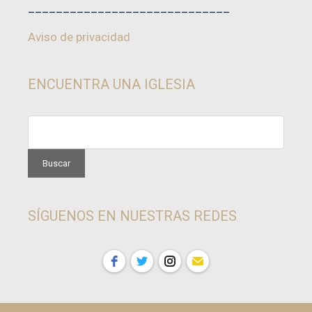
_____________________________
Aviso de privacidad
ENCUENTRA UNA IGLESIA
SÍGUENOS EN NUESTRAS REDES