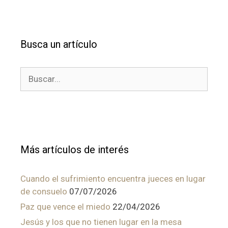
Busca un artículo
Buscar:
Más artículos de interés
Cuando el sufrimiento encuentra jueces en lugar
de consuelo
07/07/2026
Paz que vence el miedo
22/04/2026
Jesús y los que no tienen lugar en la mesa