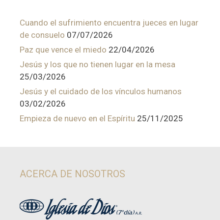
Cuando el sufrimiento encuentra jueces en lugar
de consuelo
07/07/2026
Paz que vence el miedo
22/04/2026
Jesús y los que no tienen lugar en la mesa
25/03/2026
Jesús y el cuidado de los vínculos humanos
03/02/2026
Empieza de nuevo en el Espíritu
25/11/2025
ACERCA DE NOSOTROS