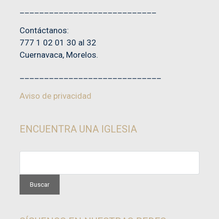
____________________________
Contáctanos:
777 1 02 01 30 al 32
Cuernavaca, Morelos.
_____________________________
Aviso de privacidad
ENCUENTRA UNA IGLESIA