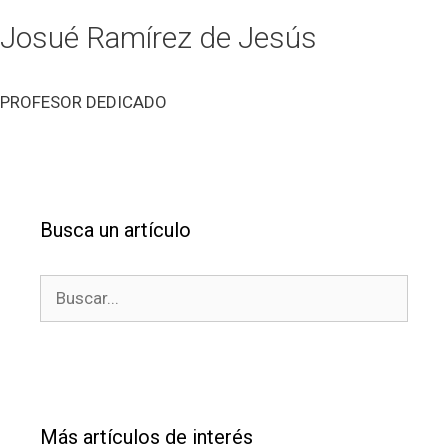
Josué Ramírez de Jesús
PROFESOR DEDICADO
Busca un artículo
Buscar:
Más artículos de interés