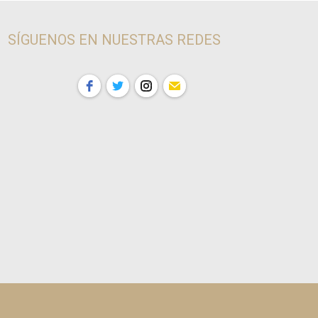
SÍGUENOS EN NUESTRAS REDES