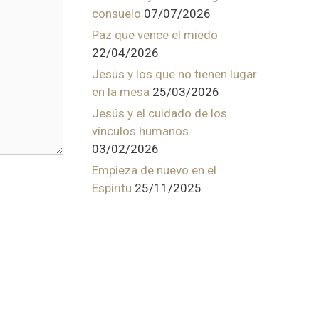
consuelo
07/07/2026
Paz que vence el miedo
22/04/2026
Jesús y los que no tienen lugar
en la mesa
25/03/2026
Jesús y el cuidado de los
vínculos humanos
03/02/2026
Empieza de nuevo en el
Espíritu
25/11/2025