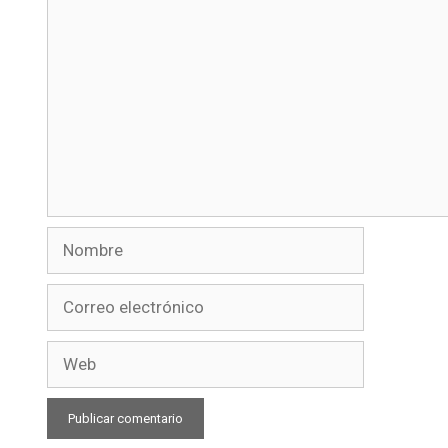
Comentario
Nombre
Correo
electrónico
Web