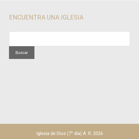
ENCUENTRA UNA IGLESIA
Iglesia de Dios (7° día) A. R. 2026