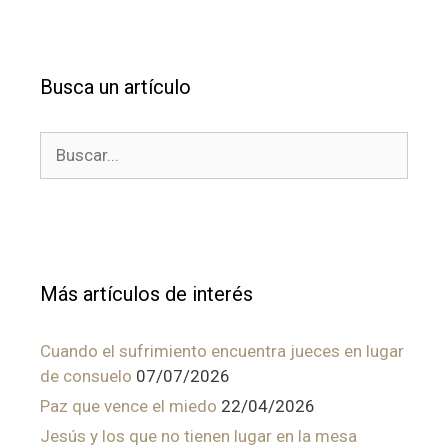
Busca un artículo
Buscar:
Más artículos de interés
Cuando el sufrimiento encuentra jueces en lugar
de consuelo
07/07/2026
Paz que vence el miedo
22/04/2026
Jesús y los que no tienen lugar en la mesa