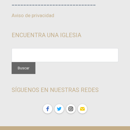
_____________________________
Aviso de privacidad
ENCUENTRA UNA IGLESIA
SÍGUENOS EN NUESTRAS REDES