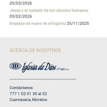
25/03/2026
Jesús y el cuidado de los vínculos humanos
03/02/2026
Empieza de nuevo en el Espíritu
25/11/2025
ACERCA DE NOSOTROS
____________________________
Contáctanos:
777 1 02 01 30 al 32
Cuernavaca, Morelos.