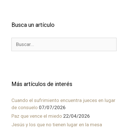
Busca un artículo
Buscar:
Más artículos de interés
Cuando el sufrimiento encuentra jueces en lugar
de consuelo
07/07/2026
Paz que vence el miedo
22/04/2026
Jesús y los que no tienen lugar en la mesa