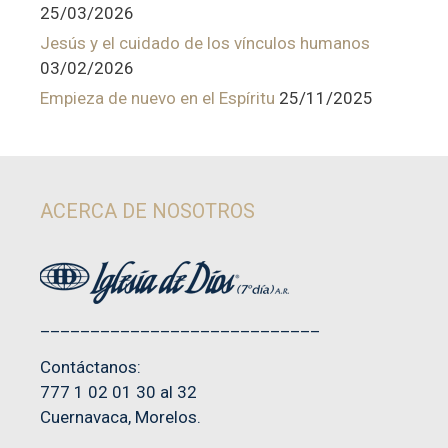
25/03/2026
Jesús y el cuidado de los vínculos humanos
03/02/2026
Empieza de nuevo en el Espíritu
25/11/2025
ACERCA DE NOSOTROS
____________________________
Contáctanos:
777 1 02 01 30 al 32
Cuernavaca, Morelos.