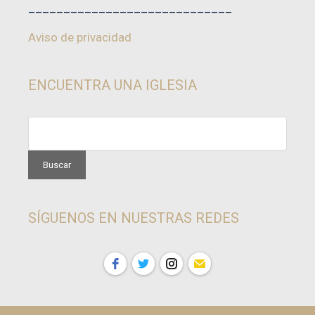
_____________________________
Aviso de privacidad
ENCUENTRA UNA IGLESIA
SÍGUENOS EN NUESTRAS REDES