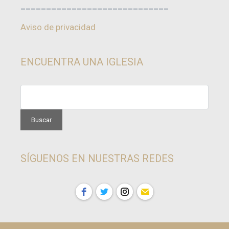
_____________________________
Aviso de privacidad
ENCUENTRA UNA IGLESIA
SÍGUENOS EN NUESTRAS REDES