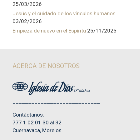
25/03/2026
Jesús y el cuidado de los vínculos humanos
03/02/2026
Empieza de nuevo en el Espíritu
25/11/2025
ACERCA DE NOSOTROS
____________________________
Contáctanos:
777 1 02 01 30 al 32
Cuernavaca, Morelos.