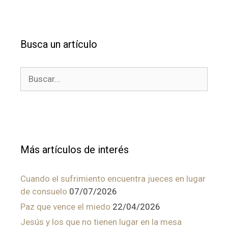
Busca un artículo
Buscar:
Más artículos de interés
Cuando el sufrimiento encuentra jueces en lugar
de consuelo
07/07/2026
Paz que vence el miedo
22/04/2026
Jesús y los que no tienen lugar en la mesa